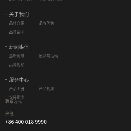
关于我们
品牌介绍
品牌优势
品牌案例
新闻媒体
最新资讯
展览与活动
品牌视频
服务中心
产品图册
产品视频
安装指南
联系方式
热线
+86 400 018 9990