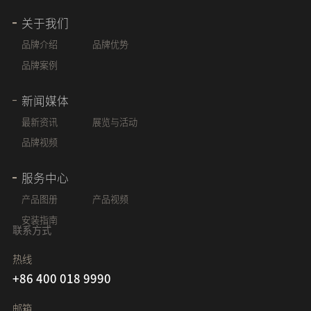
关于我们
品牌介绍
品牌优势
品牌案例
新闻媒体
最新资讯
展览与活动
品牌视频
服务中心
产品图册
产品视频
安装指南
联系方式
热线
+86 400 018 9990
邮箱