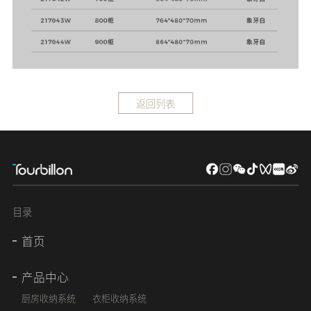
返回列表
目录
首页
产品中心
厨房收纳系统
衣柜收纳系统